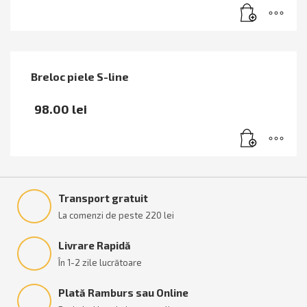
Breloc piele S-line
98.00
lei
Transport gratuit
La comenzi de peste 220 lei
Livrare Rapidă
În 1-2 zile lucrătoare
Plată Ramburs sau Online