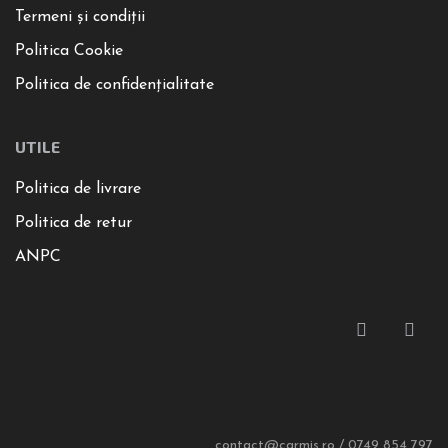
Termeni și condiții
Politica Cookie
Politica de confidențialitate
UTILE
Politica de livrare
Politica de retur
ANPC
contact@carmis.ro / 0749 854 797