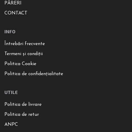
PĂRERI
CONTACT
INFO
Întrebări frecvente
Termeni și condiții
Politica Cookie
Politica de confidențialitate
UTILE
Politica de livrare
Politica de retur
ANPC